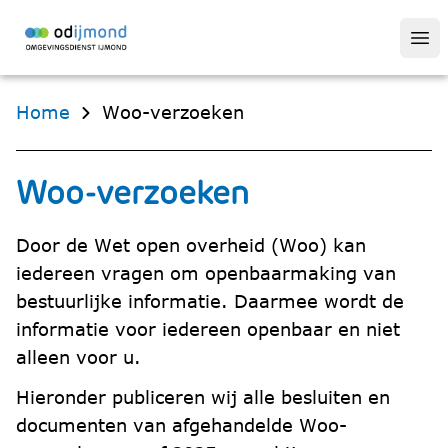
Op
Home
Woo-verzoeken
Woo-verzoeken
Door de Wet open overheid (Woo) kan
iedereen vragen om openbaarmaking van
bestuurlijke informatie. Daarmee wordt de
informatie voor iedereen openbaar en niet
alleen voor u.
Hieronder publiceren wij alle besluiten en
documenten van afgehandelde Woo-