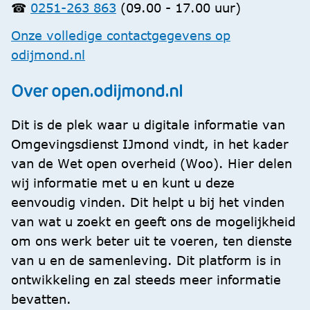
☎
0251-263 863
(09.00 - 17.00 uur)
Onze volledige contactgegevens op
odijmond.nl
Over open.odijmond.nl
Dit is de plek waar u digitale informatie van
Omgevingsdienst IJmond vindt, in het kader
van de Wet open overheid (Woo). Hier delen
wij informatie met u en kunt u deze
eenvoudig vinden. Dit helpt u bij het vinden
van wat u zoekt en geeft ons de mogelijkheid
om ons werk beter uit te voeren, ten dienste
van u en de samenleving. Dit platform is in
ontwikkeling en zal steeds meer informatie
bevatten.