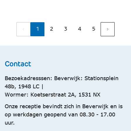
1
2
3
4
5
Contact
Bezoekadresssen: Beverwijk: Stationsplein
48b, 1948 LC |
Wormer: Koetserstraat 2A, 1531 NX
Onze receptie bevindt zich in Beverwijk en is
op werkdagen geopend van 08.30 - 17.00
uur.