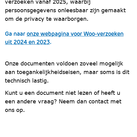
verzoeken vanaf 2025, waarbij
persoonsgegevens onleesbaar zijn gemaakt
om de privacy te waarborgen.
Ga naar
onze webpagina voor Woo-verzoeken
uit 2024 en 2023
.
Onze documenten voldoen zoveel mogelijk
aan toegankelijkheidseisen, maar soms is dit
technisch lastig.
Kunt u een document niet lezen of heeft u
een andere vraag? Neem dan contact met
ons op.