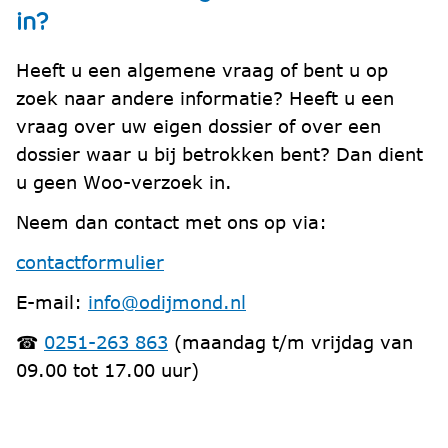
in?
Heeft u een algemene vraag of bent u op
zoek naar andere informatie? Heeft u een
vraag over uw eigen dossier of over een
dossier waar u bij betrokken bent? Dan dient
u geen Woo-verzoek in.
Neem dan contact met ons op via:
contactformulier
E-mail:
info@odijmond.nl
☎
0251-263 863
(maandag t/m vrijdag van
09.00 tot 17.00 uur)