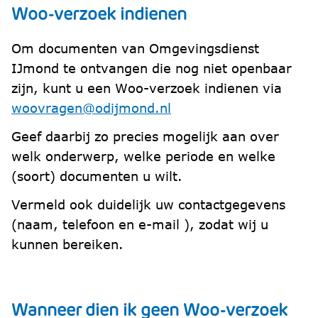
Woo-verzoek indienen
Om documenten van Omgevingsdienst
IJmond te ontvangen die nog niet openbaar
zijn, kunt u een Woo-verzoek indienen via
woovragen@odijmond.nl
Geef daarbij zo precies mogelijk aan over
welk onderwerp, welke periode en welke
(soort) documenten u wilt.
Vermeld ook duidelijk uw contactgegevens
(naam, telefoon en e-mail ), zodat wij u
kunnen bereiken.
Wanneer dien ik geen Woo-verzoek