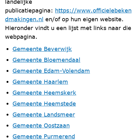
landelijke
publicatiepagina:
https://www.officielebeken
dmakingen.nl
en/of op hun eigen website.
Hieronder vindt u een lijst met links naar die
webpagina.
Gemeente Beverwijk
Gemeente Bloemendaal
Gemeente Edam-Volendam
Gemeente Haarlem
Gemeente Heemskerk
Gemeente Heemstede
Gemeente Landsmeer
Gemeente Oostzaan
Gemeente Purmerend