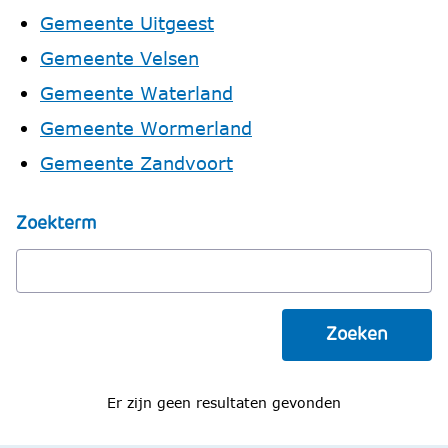
Gemeente Uitgeest
Gemeente Velsen
Gemeente Waterland
Gemeente Wormerland
Gemeente Zandvoort
Zoekterm
Zoeken
Er zijn geen resultaten gevonden